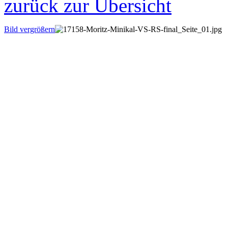
zurück zur Übersicht
Bild vergrößern