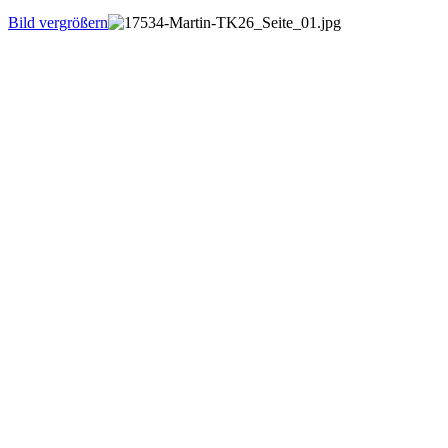
Bild vergrößern