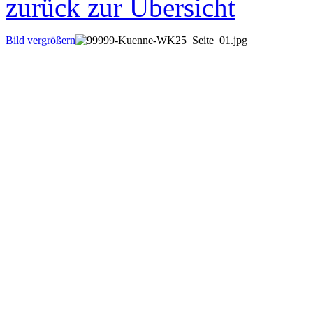
zurück zur Übersicht
Bild vergrößern